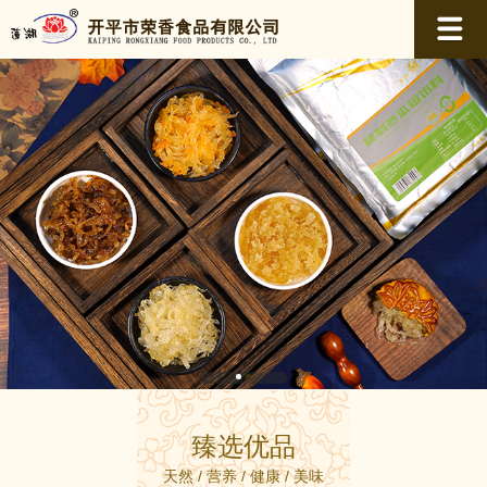
臻选优品
天然 / 营养 / 健康 / 美味