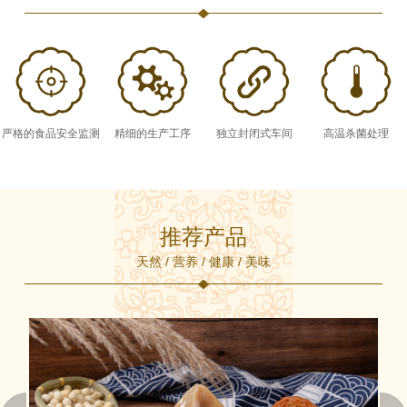
严格的食品安全监测
精细的生产工序
独立封闭式车间
高温杀菌处理
推荐产品
天然 / 营养 / 健康 / 美味