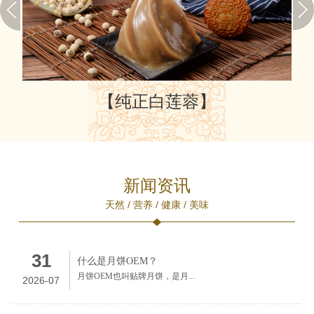
【纯正白莲蓉】
新闻资讯
天然 / 营养 / 健康 / 美味
31
什么是月饼OEM？
月饼OEM也叫贴牌月饼‌，是月...
2026-07