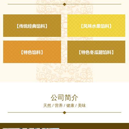
公司简介
天然 / 营养 / 健康 / 美味