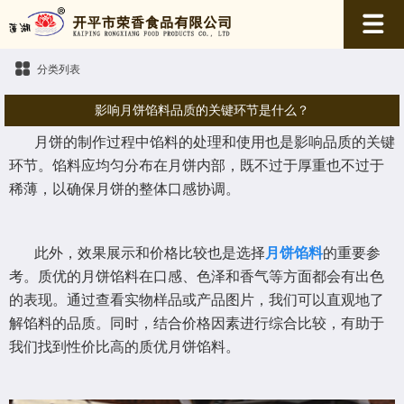
分类列表
影响月饼馅料品质的关键环节是什么？
月饼的制作过程中馅料的处理和使用也是影响品质的关键
环节。馅料应均匀分布在月饼内部，既不过于厚重也不过于
稀薄，以确保月饼的整体口感协调。
此外，效果展示和价格比较也是选择
月饼馅料
的重要参
考。质优的月饼馅料在口感、色泽和香气等方面都会有出色
的表现。通过查看实物样品或产品图片，我们可以直观地了
解馅料的品质。同时，结合价格因素进行综合比较，有助于
我们找到性价比高的质优月饼馅料。