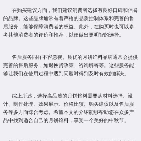
在购买建议方面，我们建议消费者选择有良好口碑和信誉
的品牌。这些品牌通常有着严格的品质控制体系和完善的售
后服务，能够保障消费者的权益。此外，在购买时也可以参
考其他消费者的评价和推荐，以便做出更明智的选择。
售后服务同样不容忽视。质优的月饼馅料品牌通常会提供
完善的售后服务，如退换货政策、咨询解答等。这些服务能
够让我们在使用过程中遇到问题时得到及时有效的解决。
综上所述，选择高品质的月饼馅料需要从材料选择、设
计、制作处理、效果展示、价格比较、购买建议以及售后服
务等多方面综合考虑。希望本文的介绍能够帮助您在众多产
品中找到适合自己的月饼馅料，享受一个美好的中秋节。