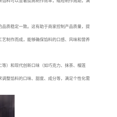
饼馅料可以显著提高制作效率，缩短制作周期，满
的品质稳定一致。这有助于商家控制产品质量，提
工艺制作而成，能够确保馅料的口感、风味和营养
仁等）和现代创新口味（如巧克力、抹茶、榴莲
求调整馅料的口味、甜度、成分等，满足个性化需