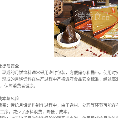
便捷与安全
：现成的月饼馅料通常采用密封包装，方便储存和携带。使用时
：现成的月饼馅料在生产过程中严格遵守食品安全标准，经过高
，保障消费者健康。
成本与风险
浪费：传统月饼馅料制作过程中，由于选材、处理等环节可能存
工序，减少了原料浪费，降低了成本。