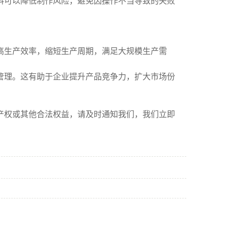
料可以降低制作风险，避免因操作不当导致的失败
高生产效率，缩短生产周期，满足大规模生产需
管理。这有助于企业提升产品竞争力，扩大市场份
产权或其他合法权益，请及时通知我们，我们立即