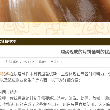
馅料的优势
购买现成的月饼馅料的优
发布日期：
2025-11-29
作者：
点击：
66
饼馅料
在烘焙制作中具有显著优势，主要体现在节省时间精力、
以及适应商业化生产等方面，以下为详细介绍：
时间与精力
流程：传统月饼馅料制作需要经过选材、清洗、处理、熬煮、调
月饼馅料已经完成了这些复杂工序，用户只需直接使用，大大简