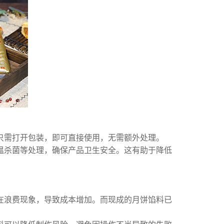
只需打开包装，即可直接使用，无需额外处理。
温杀菌等处理，确保产品卫生安全。这有助于降低
在浪费现象，导致成本增加。而现成的月饼馅料已